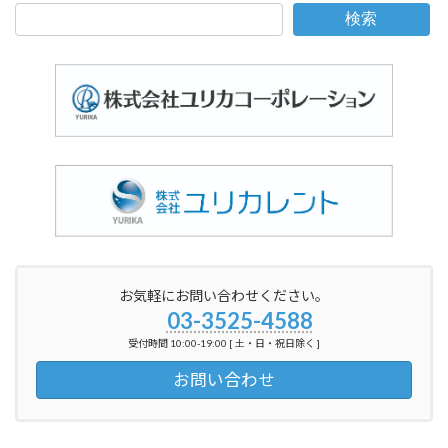
検索
お気軽にお問い合わせください。
03-3525-4588
受付時間 10:00-19:00 [ 土・日・祝日除く ]
お問い合わせ